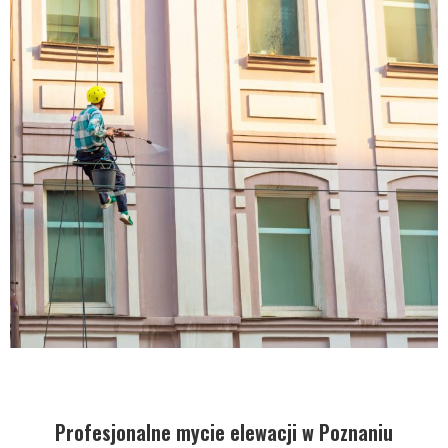
Profesjonalne mycie elewacji w Poznaniu