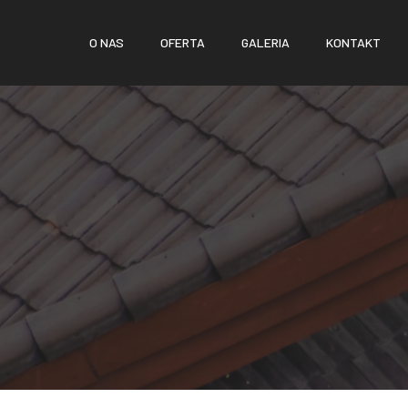
O NAS
OFERTA
GALERIA
KONTAKT