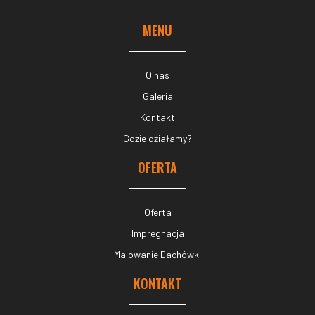
MENU
O nas
Galeria
Kontakt
Gdzie działamy?
OFERTA
Oferta
Impregnacja
Malowanie Dachówki
KONTAKT