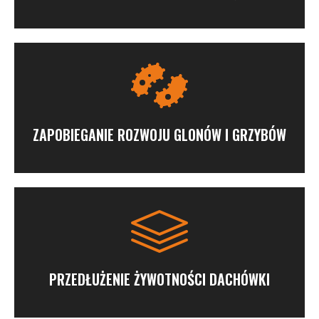
ZAPOBIEGANIE ROZWOJU GLONÓW I GRZYBÓW
PRZEDŁUŻENIE ŻYWOTNOŚCI DACHÓWKI