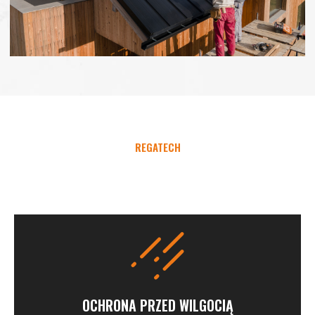
REGATECH
OCHRONA PRZED WILGOCIĄ