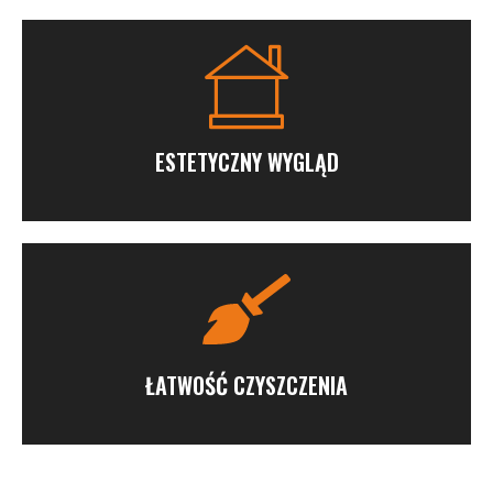
ESTETYCZNY WYGLĄD
ŁATWOŚĆ CZYSZCZENIA