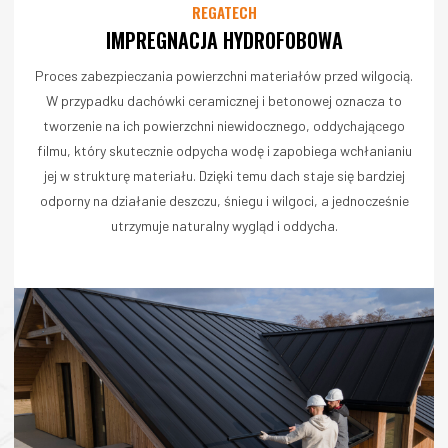
REGATECH
IMPREGNACJA HYDROFOBOWA
Proces zabezpieczania powierzchni materiałów przed wilgocią.
W przypadku dachówki ceramicznej i betonowej oznacza to
tworzenie na ich powierzchni niewidocznego, oddychającego
filmu, który skutecznie odpycha wodę i zapobiega wchłanianiu
jej w strukturę materiału. Dzięki temu dach staje się bardziej
odporny na działanie deszczu, śniegu i wilgoci, a jednocześnie
utrzymuje naturalny wygląd i oddycha.