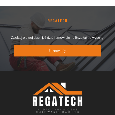
REGATECH
Zadbaj o swój dach już dziś i umów się na Bezpłatna wycenę!
Umów się