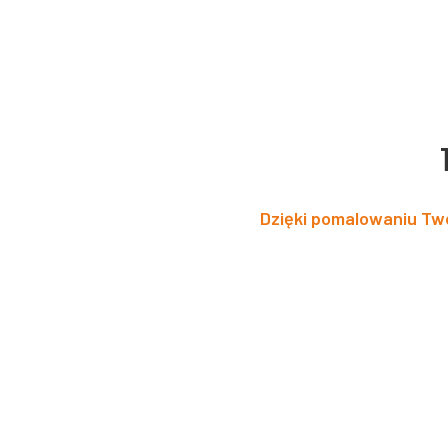
Dzięki pomalowaniu Twó