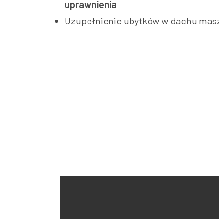
uprawnienia
Uzupełnienie ubytków w dachu mas