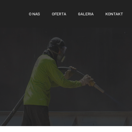
O NAS
OFERTA
GALERIA
KONTAKT