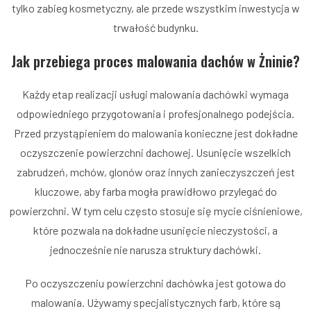
tylko zabieg kosmetyczny, ale przede wszystkim inwestycja w
trwałość budynku.
Jak przebiega proces malowania dachów w Żninie?
Każdy etap realizacji usługi malowania dachówki wymaga
odpowiedniego przygotowania i profesjonalnego podejścia.
Przed przystąpieniem do malowania konieczne jest dokładne
oczyszczenie powierzchni dachowej. Usunięcie wszelkich
zabrudzeń, mchów, glonów oraz innych zanieczyszczeń jest
kluczowe, aby farba mogła prawidłowo przylegać do
powierzchni. W tym celu często stosuje się mycie ciśnieniowe,
które pozwala na dokładne usunięcie nieczystości, a
jednocześnie nie narusza struktury dachówki.
Po oczyszczeniu powierzchni dachówka jest gotowa do
malowania. Używamy specjalistycznych farb, które są