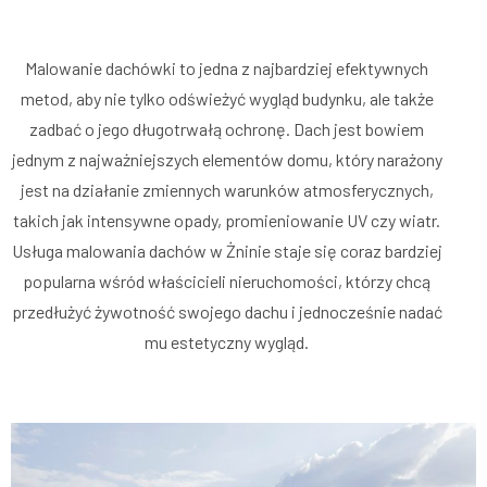
Malowanie dachówki to jedna z najbardziej efektywnych
metod, aby nie tylko odświeżyć wygląd budynku, ale także
zadbać o jego długotrwałą ochronę. Dach jest bowiem
jednym z najważniejszych elementów domu, który narażony
jest na działanie zmiennych warunków atmosferycznych,
takich jak intensywne opady, promieniowanie UV czy wiatr.
Usługa malowania dachów w Żninie staje się coraz bardziej
popularna wśród właścicieli nieruchomości, którzy chcą
przedłużyć żywotność swojego dachu i jednocześnie nadać
mu estetyczny wygląd.